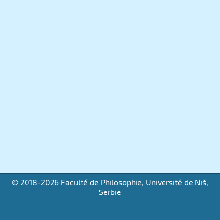
© 2018-2026 Faculté de Philosophie, Université de Niš,
Serbie