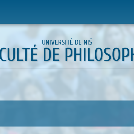
UNIVERSITÉ DE NIŠ
CULTÉ DE PHILOSOP