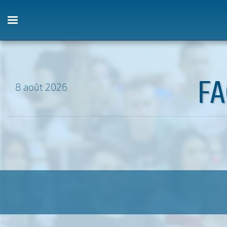
FA
8 août 2026